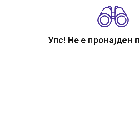
Упс! Не е пронајден 