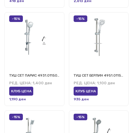
418 ден
2,613 ден
-15%
-15%
ТУШ СЕТ ПАРИС 4931.01150.ПС.2
ТУШ СЕТ БЕРЛИН 4951.01150.БС.2
РЕД. ЦЕНА:
1,400 ден
РЕД. ЦЕНА:
1,100 ден
КЛУБ ЦЕНА
КЛУБ ЦЕНА
1,190 ден
935 ден
-15%
-15%