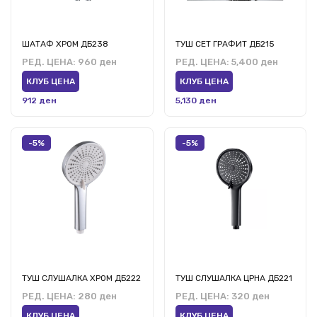
ШАТАФ ХРОМ ДБ238
ТУШ СЕТ ГРАФИТ ДБ215
РЕД. ЦЕНА:
960 ден
РЕД. ЦЕНА:
5,400 ден
КЛУБ ЦЕНА
КЛУБ ЦЕНА
912 ден
5,130 ден
-5%
-5%
ТУШ СЛУШАЛКА ХРОМ ДБ222
ТУШ СЛУШАЛКА ЦРНА ДБ221
РЕД. ЦЕНА:
280 ден
РЕД. ЦЕНА:
320 ден
КЛУБ ЦЕНА
КЛУБ ЦЕНА