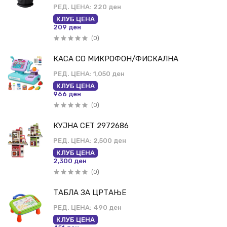
РЕД. ЦЕНА:
220 ден
КЛУБ ЦЕНА
209 ден
(0)
КАСА СО МИКРОФОН/ФИСКАЛНА
РЕД. ЦЕНА:
1,050 ден
КЛУБ ЦЕНА
966 ден
(0)
КУЈНА СЕТ 2972686
РЕД. ЦЕНА:
2,500 ден
КЛУБ ЦЕНА
2,300 ден
(0)
ТАБЛА ЗА ЦРТАЊЕ
РЕД. ЦЕНА:
490 ден
КЛУБ ЦЕНА