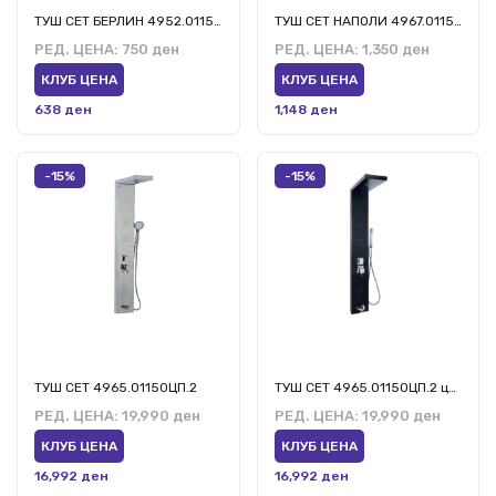
ТУШ СЕТ БЕРЛИН 4952.01150.БМ.3
ТУШ СЕТ НАПОЛИ 4967.01150.ПС.2
РЕД. ЦЕНА:
750 ден
РЕД. ЦЕНА:
1,350 ден
КЛУБ ЦЕНА
КЛУБ ЦЕНА
638 ден
1,148 ден
-15%
-15%
ТУШ СЕТ 4965.01150ЦП.2
ТУШ СЕТ 4965.01150ЦП.2 црн
РЕД. ЦЕНА:
19,990 ден
РЕД. ЦЕНА:
19,990 ден
КЛУБ ЦЕНА
КЛУБ ЦЕНА
16,992 ден
16,992 ден