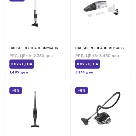
HAUSBERG ПРАВОСМУКАЛКА ХБ-2025 БЛ/НГ
HAUSBERG ПРАВОСМУКАЛКА ХБ-2035АБ
РЕД. ЦЕНА:
2,350 ден
РЕД. ЦЕНА:
3,450 ден
КЛУБ ЦЕНА
КЛУБ ЦЕНА
1,499 ден
3,174 ден
-8%
-8%