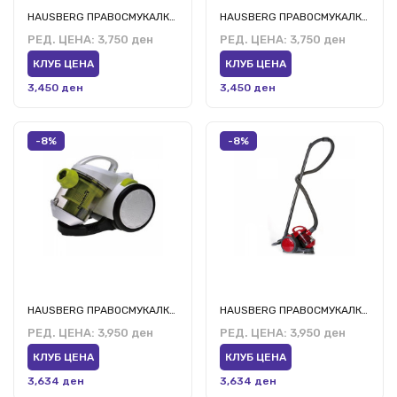
HAUSBERG ПРАВОСМУКАЛКА ХБ-2080БЛ
HAUSBERG ПРАВОСМУКАЛКА ХБ-2080РС
РЕД. ЦЕНА:
3,750 ден
РЕД. ЦЕНА:
3,750 ден
КЛУБ ЦЕНА
КЛУБ ЦЕНА
3,450 ден
3,450 ден
-8%
-8%
HAUSBERG ПРАВОСМУКАЛКА ХБ-2090ВР
HAUSBERG ПРАВОСМУКАЛКА ХБ-2090РС
РЕД. ЦЕНА:
3,950 ден
РЕД. ЦЕНА:
3,950 ден
КЛУБ ЦЕНА
КЛУБ ЦЕНА
3,634 ден
3,634 ден