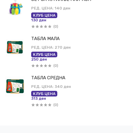
РЕД. ЦЕНА:
140 ден
КЛУБ ЦЕНА
130 ден
(0)
ТАБЛА МАЛА
РЕД. ЦЕНА:
270 ден
КЛУБ ЦЕНА
250 ден
(0)
ТАБЛА СРЕДНА
РЕД. ЦЕНА:
340 ден
КЛУБ ЦЕНА
313 ден
(0)