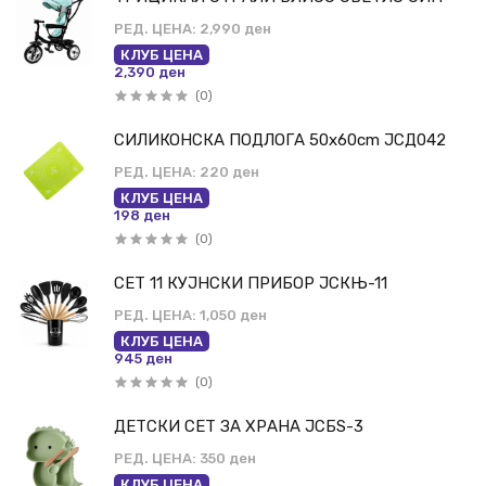
РЕД. ЦЕНА:
2,990 ден
КЛУБ ЦЕНА
2,390 ден
(0)
СИЛИКОНСКА ПОДЛОГА 50x60cm ЈСД042
РЕД. ЦЕНА:
220 ден
КЛУБ ЦЕНА
198 ден
(0)
СЕТ 11 КУЈНСКИ ПРИБОР ЈСКЊ-11
РЕД. ЦЕНА:
1,050 ден
КЛУБ ЦЕНА
945 ден
(0)
ДЕТСКИ СЕТ ЗА ХРАНА ЈСБЅ-3
РЕД. ЦЕНА:
350 ден
КЛУБ ЦЕНА