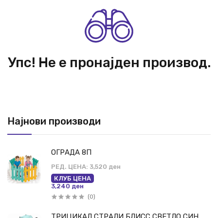
Упс! Не е пронајден производ.
Најнови производи
ОГРАДА 8П
РЕД. ЦЕНА:
3,520 ден
КЛУБ ЦЕНА
3,240 ден
(0)
ТРИЦИКАЛ СТРАЛИ БЛИСС СВЕТЛО СИН