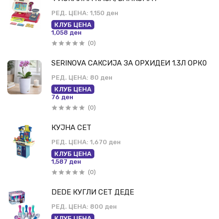
РЕД. ЦЕНА:
1,150 ден
КЛУБ ЦЕНА
1,058 ден
(0)
SERINOVA САКСИЈА ЗА ОРХИДЕИ 1.3Л ОРК0
РЕД. ЦЕНА:
80 ден
КЛУБ ЦЕНА
76 ден
(0)
КУЈНА СЕТ
РЕД. ЦЕНА:
1,670 ден
КЛУБ ЦЕНА
1,587 ден
(0)
DEDE КУГЛИ СЕТ ДЕДЕ
РЕД. ЦЕНА:
800 ден
КЛУБ ЦЕНА