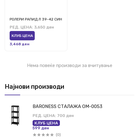
РОЛЕРИ РАПИД Л 39-42 СИН
РЕД. ЦЕНА:
3,650 ден
КЛУБ ЦЕНА
3,468 ден
Нема повеќе производи за вчитување
Најнови производи
BARONESS СТАЛАЖА ОМ-0053
РЕД. ЦЕНА:
700 ден
КЛУБ ЦЕНА
599 ден
(0)