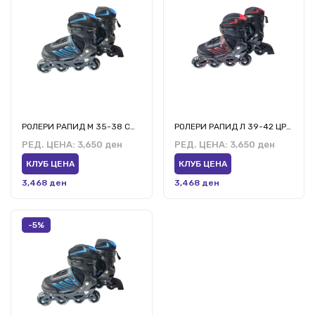
РОЛЕРИ РАПИД М 35-38 СИН
РОЛЕРИ РАПИД Л 39-42 ЦРВЕН
РЕД. ЦЕНА:
3,650 ден
РЕД. ЦЕНА:
3,650 ден
КЛУБ ЦЕНА
КЛУБ ЦЕНА
3,468 ден
3,468 ден
-5%