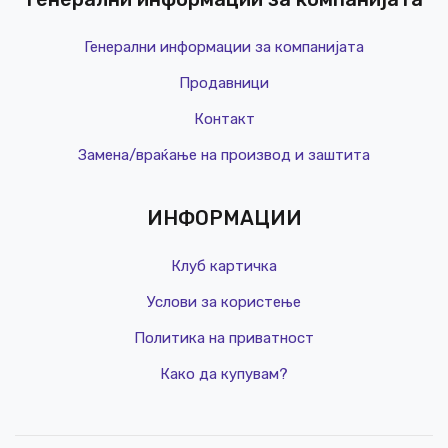
Генерални информации за компанијата
Продавници
Контакт
Замена/враќање на производ и заштита
ИНФОРМАЦИИ
Клуб картичка
Услови за користење
Политика на приватност
Како да купувам?