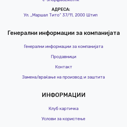
АДРЕСА:
Ул. „Маршал Тито“ 37/11, 2000 Штип
Генерални информации за компанијата
Генерални информации за компанијата
Продавници
Контакт
Замена/враќање на производ и заштита
ИНФОРМАЦИИ
Клуб картичка
Услови за користење