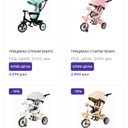
ТРИЦИКАЛ СТРАЛИ БЛИСС СВЕТЛО СИН
ТРИЦИКАЛ СТАРЛИ ПЕАРЛ РОЗЕВ
РЕД. ЦЕНА:
2,990 ден
РЕД. ЦЕНА:
3,590 ден
КЛУБ ЦЕНА
КЛУБ ЦЕНА
2,390 ден
2,890 ден
-19%
-19%