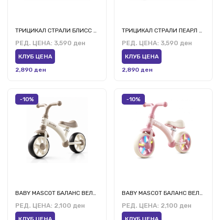
ТРИЦИКАЛ СТРАЛИ БЛИСС СИВ
ТРИЦИКАЛ СТРАЛИ ПЕАРЛ БЕЖ
РЕД. ЦЕНА:
3,590 ден
РЕД. ЦЕНА:
3,590 ден
КЛУБ ЦЕНА
КЛУБ ЦЕНА
2,890 ден
2,890 ден
-10%
-10%
BABY MASCOT БАЛАНС ВЕЛОСИПЕД 6184008 БЕЖ
BABY MASCOT БАЛАНС ВЕЛОСИПЕД 6184008 РОЗЕ
РЕД. ЦЕНА:
2,100 ден
РЕД. ЦЕНА:
2,100 ден
КЛУБ ЦЕНА
КЛУБ ЦЕНА