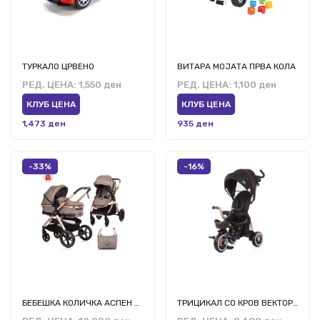
ТУРКАЛО ЦРВЕНО
ВИТАРА МОЈАТА ПРВА КОЛА
РЕД. ЦЕНА:
1,550 ден
РЕД. ЦЕНА:
1,100 ден
КЛУБ ЦЕНА
КЛУБ ЦЕНА
1,473 ден
935 ден
-33%
-16%
БЕБЕШКА КОЛИЧКА АСПЕН ДО 22кг
ТРИЦИКАЛ СО КРОВ ВЕКТОР МГ