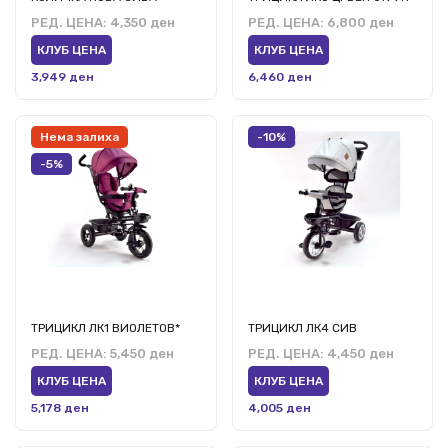
РЕД. ЦЕНА:
4,350 ден
РЕД. ЦЕНА:
6,800 ден
КЛУБ ЦЕНА
КЛУБ ЦЕНА
3,949 ден
6,460 ден
Нема залиха
-10%
-5%
ТРИЦИКЛ ЛК1 ВИОЛЕТОВ*
ТРИЦИКЛ ЛК4 СИВ
РЕД. ЦЕНА:
5,450 ден
РЕД. ЦЕНА:
4,450 ден
КЛУБ ЦЕНА
КЛУБ ЦЕНА
5,178 ден
4,005 ден