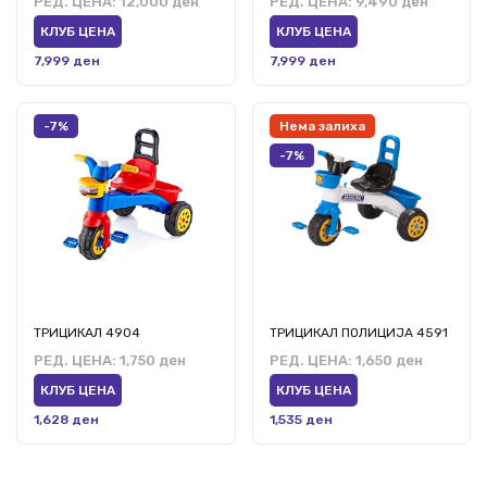
РЕД. ЦЕНА:
12,000 ден
РЕД. ЦЕНА:
9,490 ден
КЛУБ ЦЕНА
КЛУБ ЦЕНА
7,999 ден
7,999 ден
-7%
Нема залиха
-7%
ТРИЦИКАЛ 4904
ТРИЦИКАЛ ПОЛИЦИЈА 4591
РЕД. ЦЕНА:
1,750 ден
РЕД. ЦЕНА:
1,650 ден
КЛУБ ЦЕНА
КЛУБ ЦЕНА
1,628 ден
1,535 ден