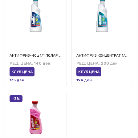
АНТИФРИЗ-40ц 1/1 ПОЛАР БЕЛЛ
АНТИФРИЗ КОНЦЕНТРАТ 1/1 ПОЛАР БЕЛЛ-100
РЕД. ЦЕНА:
140 ден
РЕД. ЦЕНА:
200 ден
КЛУБ ЦЕНА
КЛУБ ЦЕНА
135 ден
194 ден
-3%