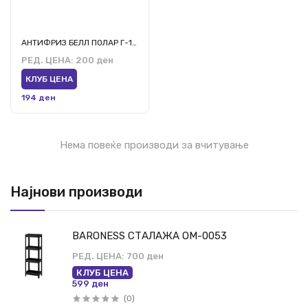
АНТИФРИЗ БЕЛЛ ПОЛАР Г-12 ЛОНГ ЛИФЕ-100
РЕД. ЦЕНА:
200 ден
КЛУБ ЦЕНА
194 ден
Нема повеќе производи за вчитување
Најнови производи
BARONESS СТАЛАЖА ОМ-0053
РЕД. ЦЕНА:
700 ден
КЛУБ ЦЕНА
599 ден
(0)