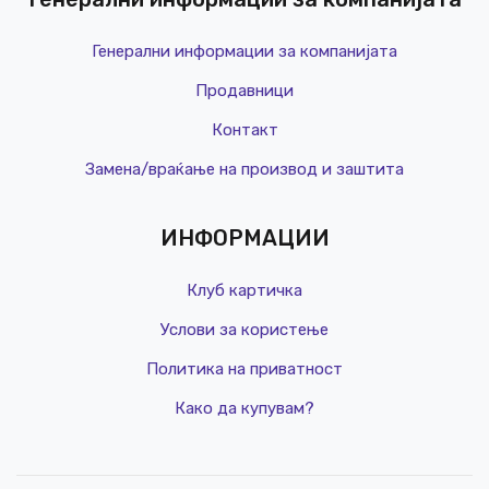
Генерални информации за компанијата
Продавници
Контакт
Замена/враќање на производ и заштита
ИНФОРМАЦИИ
Клуб картичка
Услови за користење
Политика на приватност
Како да купувам?