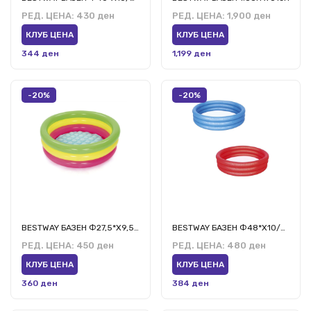
РЕД. ЦЕНА:
430 ден
РЕД. ЦЕНА:
1,900 ден
КЛУБ ЦЕНА
КЛУБ ЦЕНА
344 ден
1,199 ден
-20%
-20%
BESTWAY БАЗЕН Ф27,5*Х9,5/Ф70ЦМ*Х24ЦМ
BESTWAY БАЗЕН Ф48*Х10/Ф1,22М*Х25СМ
РЕД. ЦЕНА:
450 ден
РЕД. ЦЕНА:
480 ден
КЛУБ ЦЕНА
КЛУБ ЦЕНА
360 ден
384 ден