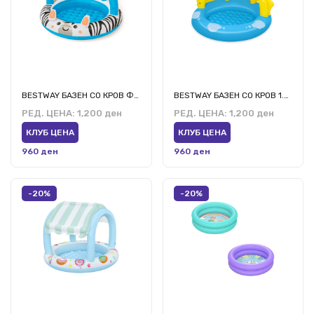
BESTWAY БАЗЕН СО КРОВ Ф97см х Н66см
BESTWAY БАЗЕН СО КРОВ 1.01.м х 97см
РЕД. ЦЕНА:
1,200 ден
РЕД. ЦЕНА:
1,200 ден
КЛУБ ЦЕНА
КЛУБ ЦЕНА
960 ден
960 ден
-20%
-20%