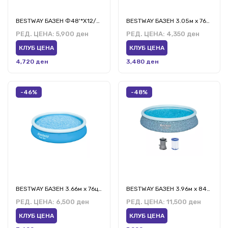
BESTWAY БАЗЕН Ф48'*Х12/Ф1,22М*Х30СМ
BESTWAY БАЗЕН 3.05м х 76цм
РЕД. ЦЕНА:
5,900 ден
РЕД. ЦЕНА:
4,350 ден
КЛУБ ЦЕНА
КЛУБ ЦЕНА
4,720 ден
3,480 ден
-46%
-48%
BESTWAY БАЗЕН 3.66м x 76цм
BESTWAY БАЗЕН 3.96м x 84цм СО ФИЛТЕР ПУМПА
РЕД. ЦЕНА:
6,500 ден
РЕД. ЦЕНА:
11,500 ден
КЛУБ ЦЕНА
КЛУБ ЦЕНА