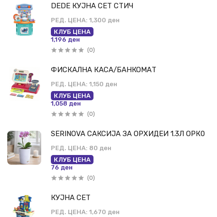
DEDE КУЈНА СЕТ СТИЧ
РЕД. ЦЕНА:
1,300 ден
КЛУБ ЦЕНА
1,196 ден
(0)
ФИСКАЛНА КАСА/БАНКОМАТ
РЕД. ЦЕНА:
1,150 ден
КЛУБ ЦЕНА
1,058 ден
(0)
SERINOVA САКСИЈА ЗА ОРХИДЕИ 1.3Л ОРК0
РЕД. ЦЕНА:
80 ден
КЛУБ ЦЕНА
76 ден
(0)
КУЈНА СЕТ
РЕД. ЦЕНА:
1,670 ден