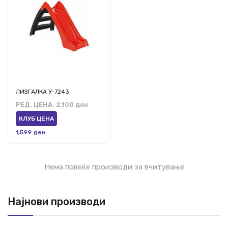
ЛИЗГАЛКА У-7243
РЕД. ЦЕНА:
2,100 ден
КЛУБ ЦЕНА
1,599 ден
Нема повеќе производи за вчитување
Најнови производи