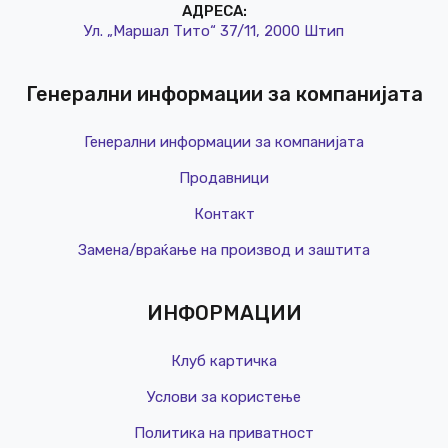
АДРЕСА:
Ул. „Маршал Тито“ 37/11, 2000 Штип
Генерални информации за компанијата
Генерални информации за компанијата
Продавници
Контакт
Замена/враќање на производ и заштита
ИНФОРМАЦИИ
Клуб картичка
Услови за користење
Политика на приватност