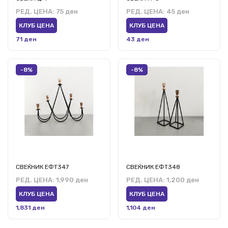
РЕД. ЦЕНА:
75 ден
РЕД. ЦЕНА:
45 ден
КЛУБ ЦЕНА
КЛУБ ЦЕНА
71 ден
43 ден
-8%
-8%
СВЕЌНИК ЕФТ347
СВЕЌНИК ЕФТ348
РЕД. ЦЕНА:
1,990 ден
РЕД. ЦЕНА:
1,200 ден
КЛУБ ЦЕНА
КЛУБ ЦЕНА
1,831 ден
1,104 ден