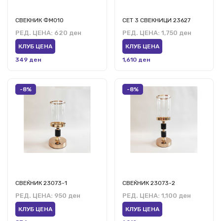
СВЕКНИК ФМ010
СЕТ 3 СВЕКНИЦИ 23627
РЕД. ЦЕНА:
620 ден
РЕД. ЦЕНА:
1,750 ден
КЛУБ ЦЕНА
КЛУБ ЦЕНА
349 ден
1,610 ден
-8%
-8%
СВЕЌНИК 23073-1
СВЕЌНИК 23073-2
РЕД. ЦЕНА:
950 ден
РЕД. ЦЕНА:
1,100 ден
КЛУБ ЦЕНА
КЛУБ ЦЕНА