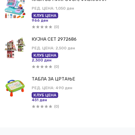
РЕД. ЦЕНА:
1,050 ден
КЛУБ ЦЕНА
966 ден
(0)
КУЈНА СЕТ 2972686
РЕД. ЦЕНА:
2,500 ден
КЛУБ ЦЕНА
2,300 ден
(0)
ТАБЛА ЗА ЦРТАЊЕ
РЕД. ЦЕНА:
490 ден
КЛУБ ЦЕНА
451 ден
(0)