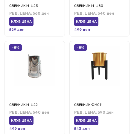
СВЕЌНИК М-Џ23
СВЕКНИК М-Џ80
РЕД. ЦЕНА:
560 ден
РЕД. ЦЕНА:
540 ден
КЛУБ ЦЕНА
КЛУБ ЦЕНА
529 ден
499 ден
-8%
-8%
СВЕЌНИК М-Џ22
СВЕКНИК ФМ011
РЕД. ЦЕНА:
540 ден
РЕД. ЦЕНА:
590 ден
КЛУБ ЦЕНА
КЛУБ ЦЕНА
499 ден
543 ден