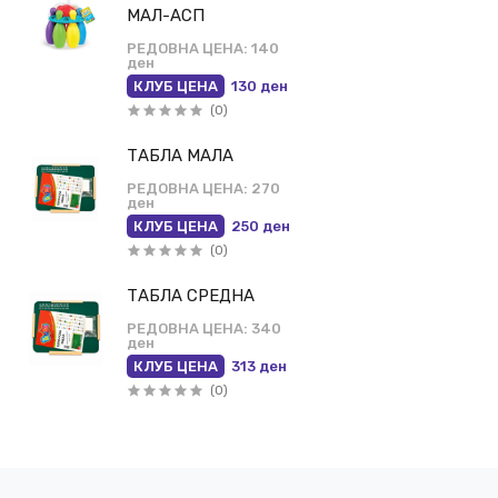
МАЛ-АСП
РЕДОВНА ЦЕНА:
140
ден
КЛУБ ЦЕНА
130 ден
(0)
ТАБЛА МАЛА
РЕДОВНА ЦЕНА:
270
ден
КЛУБ ЦЕНА
250 ден
(0)
ТАБЛА СРЕДНА
РЕДОВНА ЦЕНА:
340
ден
КЛУБ ЦЕНА
313 ден
(0)