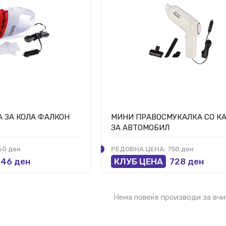
 ЗА КОЛА ФАЛКОН
МИНИ ПРАВОСМУКАЛКА СО КА
ЗА АВТОМОБИЛ
0 ден
РЕДОВНА ЦЕНА:
750 ден
46 ден
КЛУБ ЦЕНА
728 ден
Нема повеќе производи за вч