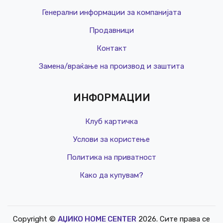
Генерални информации за компанијата
Продавници
Контакт
Замена/враќање на производ и заштита
ИНФОРМАЦИИ
Клуб картичка
Услови за користење
Политика на приватност
Како да купувам?
Copyright ©
АЏИКО HOME CENTER
2026. Сите права се