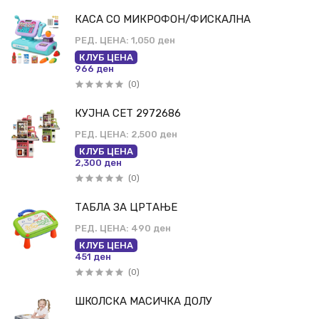
КАСА СО МИКРОФОН/ФИСКАЛНА
РЕД. ЦЕНА:
1,050 ден
КЛУБ ЦЕНА
966 ден
(0)
КУЈНА СЕТ 2972686
РЕД. ЦЕНА:
2,500 ден
КЛУБ ЦЕНА
2,300 ден
(0)
ТАБЛА ЗА ЦРТАЊЕ
РЕД. ЦЕНА:
490 ден
КЛУБ ЦЕНА
451 ден
(0)
ШКОЛСКА МАСИЧКА ДОЛУ