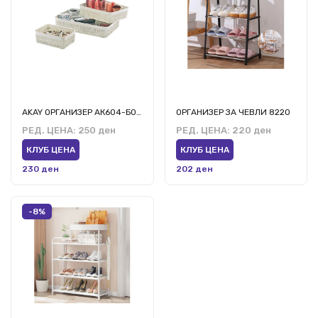
AKAY ОРГАНИЗЕР АК604-Б002/106/116
ОРГАНИЗЕР ЗА ЧЕВЛИ 8220
РЕД. ЦЕНА:
250 ден
РЕД. ЦЕНА:
220 ден
КЛУБ ЦЕНА
КЛУБ ЦЕНА
230 ден
202 ден
-8%