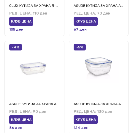
QLUX КУТИЈА ЗА ХРАНА Л-00449
ASUDE КУТИЈА ЗА ХРАНА АСД063 500МЛ
РЕД. ЦЕНА:
110 ден
РЕД. ЦЕНА:
70 ден
КЛУБ ЦЕНА
КЛУБ ЦЕНА
105 ден
67 ден
-4%
-5%
ASUDE КУТИЈА ЗА ХРАНА АСД064 900МЛ
ASUDE КУТИЈА ЗА ХРАНА АСД072 2400МЛ
РЕД. ЦЕНА:
90 ден
РЕД. ЦЕНА:
130 ден
КЛУБ ЦЕНА
КЛУБ ЦЕНА
86 ден
124 ден