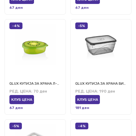
67 ден
67 ден
-4%
-5%
QLUX КУТИЈА ЗА ХРАНА Л-00865
QLUX КУТИЈА ЗА ХРАНА БИО Л-00770 4600мл
РЕД. ЦЕНА:
70 ден
РЕД. ЦЕНА:
190 ден
КЛУБ ЦЕНА
КЛУБ ЦЕНА
67 ден
181 ден
-5%
-4%