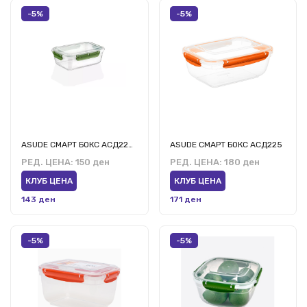
-5%
-5%
ASUDE СМАРТ БОКС АСД224 1.5 Л
ASUDE СМАРТ БОКС АСД225
РЕД. ЦЕНА:
150 ден
РЕД. ЦЕНА:
180 ден
КЛУБ ЦЕНА
КЛУБ ЦЕНА
143 ден
171 ден
-5%
-5%