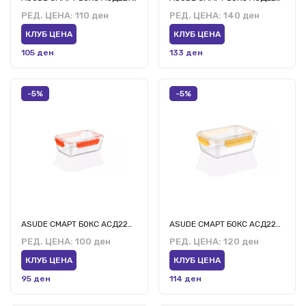
РЕД. ЦЕНА:
110 ден
РЕД. ЦЕНА:
140 ден
КЛУБ ЦЕНА
КЛУБ ЦЕНА
105 ден
133 ден
-5%
-5%
ASUDE СМАРТ БОКС АСД222 0.5л
ASUDE СМАРТ БОКС АСД223 0.9л
РЕД. ЦЕНА:
100 ден
РЕД. ЦЕНА:
120 ден
КЛУБ ЦЕНА
КЛУБ ЦЕНА
95 ден
114 ден