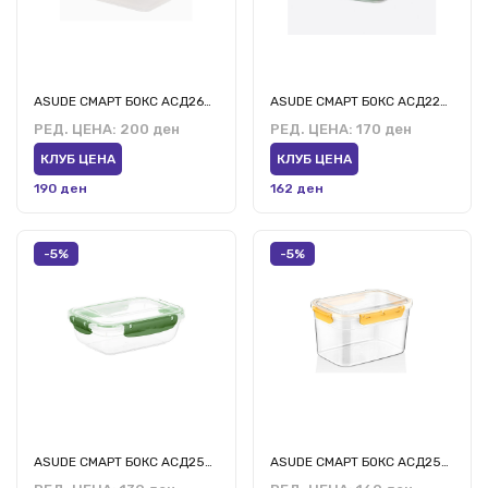
ASUDE СМАРТ БОКС АСД260 4.5л
ASUDE СМАРТ БОКС АСД229 2.4л
РЕД. ЦЕНА:
200 ден
РЕД. ЦЕНА:
170 ден
КЛУБ ЦЕНА
КЛУБ ЦЕНА
190 ден
162 ден
-5%
-5%
ASUDE СМАРТ БОКС АСД258 2л
ASUDE СМАРТ БОКС АСД259 3л