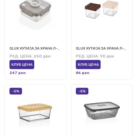
QLUX КУТИЈА ЗА ХРАНА Л-00927
QLUX КУТИЈА ЗА ХРАНА Л-00775
РЕД. ЦЕНА:
260 ден
РЕД. ЦЕНА:
90 ден
КЛУБ ЦЕНА
КЛУБ ЦЕНА
247 ден
86 ден
-5%
-5%