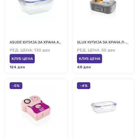
ASUDE КУТИЈА ЗА ХРАНА АСД066 2400МЛ
QLUX КУТИЈА ЗА ХРАНА Л-00968
РЕД. ЦЕНА:
130 ден
РЕД. ЦЕНА:
50 ден
КЛУБ ЦЕНА
КЛУБ ЦЕНА
124 ден
48 ден
-5%
-4%