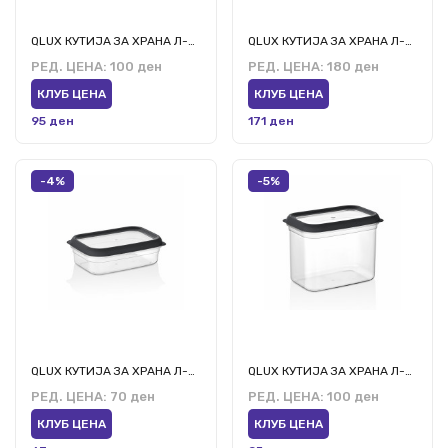
QLUX КУТИЈА ЗА ХРАНА Л-00905 1000МЛ
QLUX КУТИЈА ЗА ХРАНА Л-00762 3.2л
РЕД. ЦЕНА:
100 ден
РЕД. ЦЕНА:
180 ден
КЛУБ ЦЕНА
КЛУБ ЦЕНА
95 ден
171 ден
-4%
-5%
QLUX КУТИЈА ЗА ХРАНА Л-00972 700 МЛ
QLUX КУТИЈА ЗА ХРАНА Л-00974 1900МЛ
РЕД. ЦЕНА:
70 ден
РЕД. ЦЕНА:
100 ден
КЛУБ ЦЕНА
КЛУБ ЦЕНА