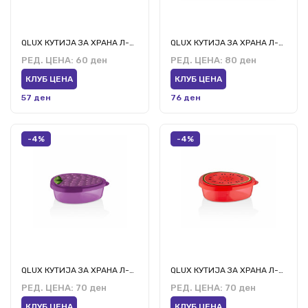
QLUX КУТИЈА ЗА ХРАНА Л-00882 0.5л
QLUX КУТИЈА ЗА ХРАНА Л-00976 0.9л
РЕД. ЦЕНА:
60 ден
РЕД. ЦЕНА:
80 ден
КЛУБ ЦЕНА
КЛУБ ЦЕНА
57 ден
76 ден
-4%
-4%
QLUX КУТИЈА ЗА ХРАНА Л-00920
QLUX КУТИЈА ЗА ХРАНА Л-00838
РЕД. ЦЕНА:
70 ден
РЕД. ЦЕНА:
70 ден
КЛУБ ЦЕНА
КЛУБ ЦЕНА