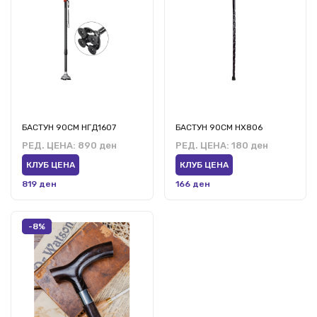
БАСТУН 90СМ НГД1607
БАСТУН 90СМ HX806
РЕД. ЦЕНА:
890 ден
РЕД. ЦЕНА:
180 ден
КЛУБ ЦЕНА
КЛУБ ЦЕНА
819 ден
166 ден
-8%