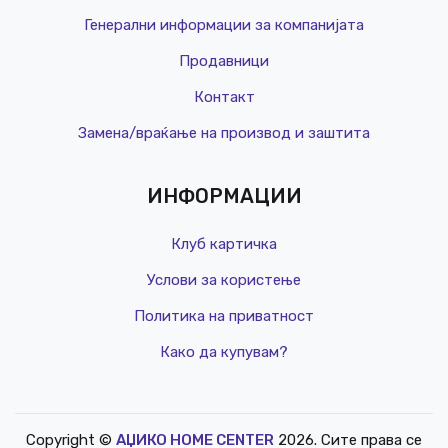
Генерални информации за компанијата
Продавници
Контакт
Замена/враќање на производ и заштита
ИНФОРМАЦИИ
Клуб картичка
Услови за користење
Политика на приватност
Како да купувам?
Copyright ©
АЏИКО HOME CENTER
2026. Сите права се