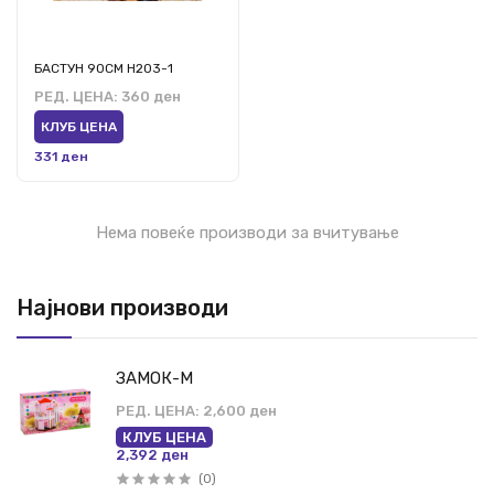
БАСТУН 90СМ Н203-1
РЕД. ЦЕНА:
360 ден
КЛУБ ЦЕНА
331 ден
Нема повеќе производи за вчитување
Најнови производи
ЗАМОК-М
РЕД. ЦЕНА:
2,600 ден
КЛУБ ЦЕНА
2,392 ден
(0)