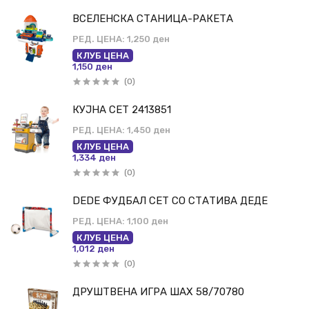
ВСЕЛЕНСКА СТАНИЦА-РАКЕТА
РЕД. ЦЕНА:
1,250 ден
КЛУБ ЦЕНА
1,150 ден
(0)
КУЈНА СЕТ 2413851
РЕД. ЦЕНА:
1,450 ден
КЛУБ ЦЕНА
1,334 ден
(0)
DEDE ФУДБАЛ СЕТ СО СТАТИВА ДЕДЕ
РЕД. ЦЕНА:
1,100 ден
КЛУБ ЦЕНА
1,012 ден
(0)
ДРУШТВЕНА ИГРА ШАХ 58/70780