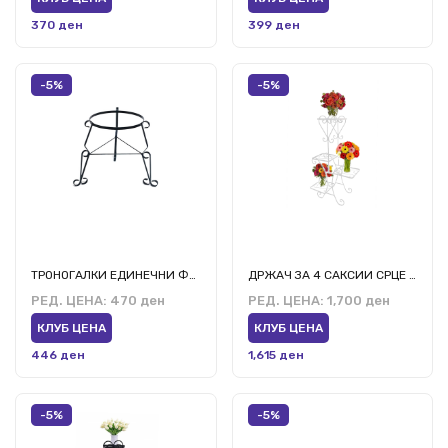
370 ден
399 ден
-5%
-5%
ТРОНОГАЛКИ ЕДИНЕЧНИ Ф30
ДРЖАЧ ЗА 4 САКСИИ СРЦЕ БЕЛА
РЕД. ЦЕНА:
470 ден
РЕД. ЦЕНА:
1,700 ден
КЛУБ ЦЕНА
КЛУБ ЦЕНА
446 ден
1,615 ден
-5%
-5%