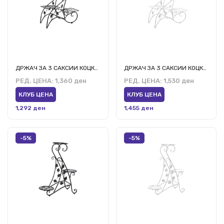
ДРЖАЧ ЗА 3 САКСИИ КОЦКА-3 ЦРН
ДРЖАЧ ЗА 3 САКСИИ КОЦКА-3 БЕЛ
РЕД. ЦЕНА:
1,360 ден
РЕД. ЦЕНА:
1,530 ден
КЛУБ ЦЕНА
КЛУБ ЦЕНА
1,292 ден
1,455 ден
-5%
-5%