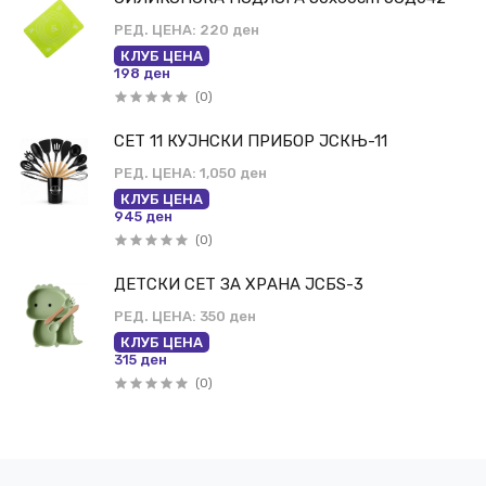
РЕД. ЦЕНА:
220 ден
КЛУБ ЦЕНА
198 ден
(0)
СЕТ 11 КУЈНСКИ ПРИБОР ЈСКЊ-11
РЕД. ЦЕНА:
1,050 ден
КЛУБ ЦЕНА
945 ден
(0)
ДЕТСКИ СЕТ ЗА ХРАНА ЈСБЅ-3
РЕД. ЦЕНА:
350 ден
КЛУБ ЦЕНА
315 ден
(0)