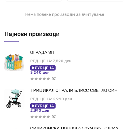
Нема повеќе производи за вчитување
Најнови производи
ОГРАДА 8П
РЕД. ЦЕНА:
3,520 ден
КЛУБ ЦЕНА
3,240 ден
(0)
ТРИЦИКАЛ СТРАЛИ БЛИСС СВЕТЛО СИН
РЕД. ЦЕНА:
2,990 ден
КЛУБ ЦЕНА
2,390 ден
(0)
СИЛИКОНСКА ПОДЛОГА 50x60cm ЈСД042