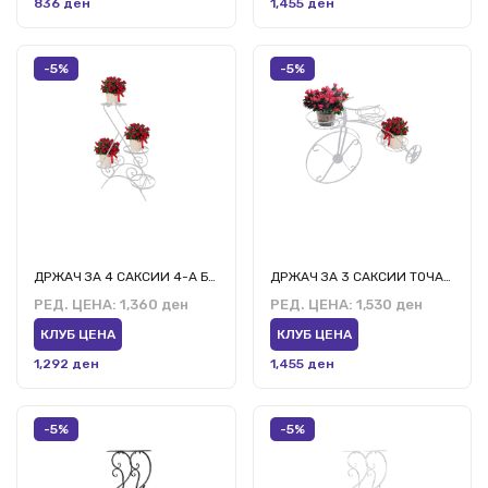
836 ден
1,455 ден
-5%
-5%
ДРЖАЧ ЗА 4 САКСИИ 4-А БЕЛ
ДРЖАЧ ЗА 3 САКСИИ ТОЧАК-3 БЕЛ
РЕД. ЦЕНА:
1,360 ден
РЕД. ЦЕНА:
1,530 ден
КЛУБ ЦЕНА
КЛУБ ЦЕНА
1,292 ден
1,455 ден
-5%
-5%