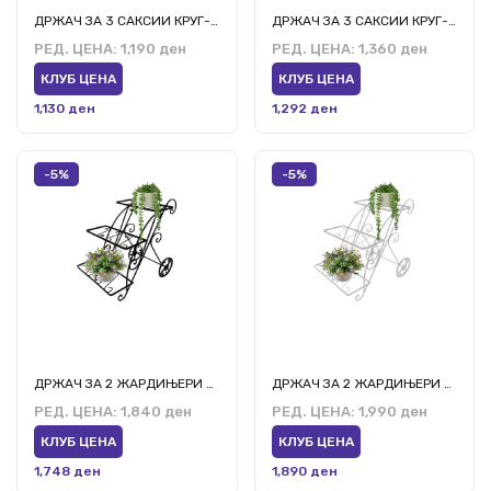
ДРЖАЧ ЗА 3 САКСИИ КРУГ-3 ЦРН
ДРЖАЧ ЗА 3 САКСИИ КРУГ-3 БЕЛ
РЕД. ЦЕНА:
1,190 ден
РЕД. ЦЕНА:
1,360 ден
КЛУБ ЦЕНА
КЛУБ ЦЕНА
1,130 ден
1,292 ден
-5%
-5%
ДРЖАЧ ЗА 2 ЖАРДИЊЕРИ КОЛИЧКА ЦРН
ДРЖАЧ ЗА 2 ЖАРДИЊЕРИ КОЛИЧКА БЕЛ
РЕД. ЦЕНА:
1,840 ден
РЕД. ЦЕНА:
1,990 ден
КЛУБ ЦЕНА
КЛУБ ЦЕНА
1,748 ден
1,890 ден