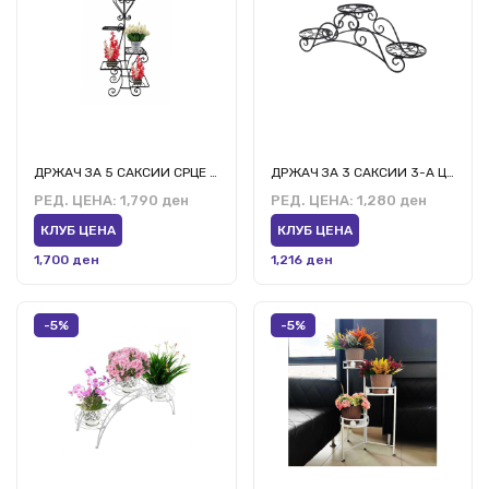
ДРЖАЧ ЗА 5 САКСИИ СРЦЕ 5 ЦРНА
ДРЖАЧ ЗА 3 САКСИИ 3-А ЦРН
РЕД. ЦЕНА:
1,790 ден
РЕД. ЦЕНА:
1,280 ден
КЛУБ ЦЕНА
КЛУБ ЦЕНА
1,700 ден
1,216 ден
-5%
-5%