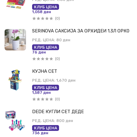
КЛУБ ЦЕНА
1,058 ден
(0)
SERINOVA САКСИЈА ЗА ОРХИДЕИ 1.3Л ОРК0
РЕД. ЦЕНА:
80 ден
КЛУБ ЦЕНА
76 ден
(0)
КУЈНА СЕТ
РЕД. ЦЕНА:
1,670 ден
КЛУБ ЦЕНА
1,587 ден
(0)
DEDE КУГЛИ СЕТ ДЕДЕ
РЕД. ЦЕНА:
800 ден
КЛУБ ЦЕНА
736 ден