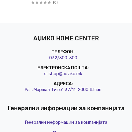
(0)
АЏИКО HOME CENTER
ТЕЛЕФОН:
032/3
00-300
ЕЛЕКТРОНСКА ПОШТА:
e-shop@a
dziko.mk
АДРЕСА:
Ул. „Маршал Тито“ 37/11, 2000 Штип
Генерални информации за компанијата
Генерални информации за компанијата